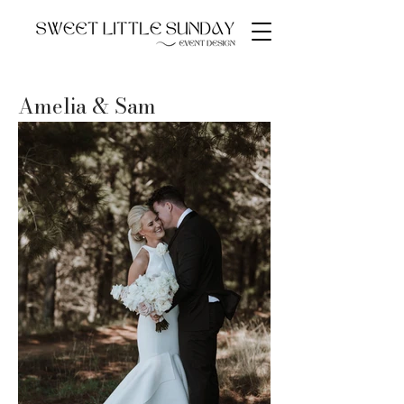
Amelia & Sam